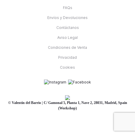
FAQs
Envíos y Devoluciones
Contáctanos
Aviso Legal
Condiciones de Venta
Privacidad
Cookies
© Valentín del Barrio | C/ Gamonal 5, Planta 1, Nave 2, 28031, Madrid, Spain
(Workshop)