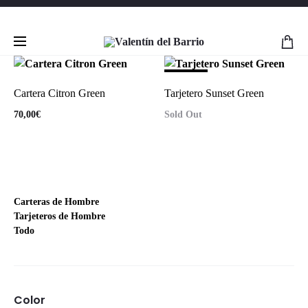
SOLD OUT
Cartera Citron Green
Tarjetero Sunset Green
70,00
€
Sold Out
Carteras de Hombre
Tarjeteros de Hombre
Todo
Color